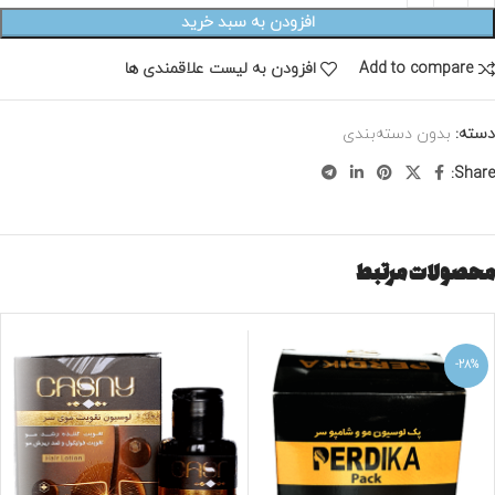
افزودن به سبد خرید
Add to compare
افزودن به لیست علاقمندی ها
دسته:
بدون دسته‌بندی
Share:
محصولات مرتبط
-28%